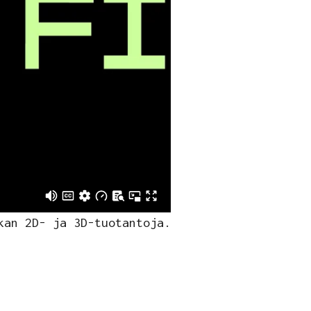
kan 2D- ja 3D-tuotantoja.