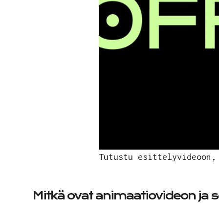
Tutustu esittelyvideoon,
Mitkä ovat animaatiovideon ja 