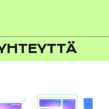
 YHTEYTTÄ